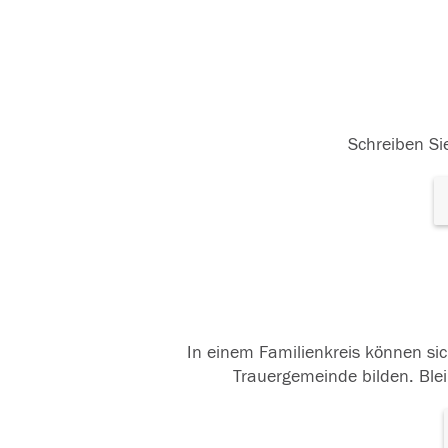
Schreiben Sie
In einem Familienkreis können sic
Trauergemeinde bilden. Blei