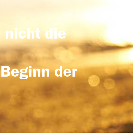
 nicht die
 Beginn der