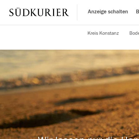
Anzeige schalten
B
Kreis Konstanz
Bode