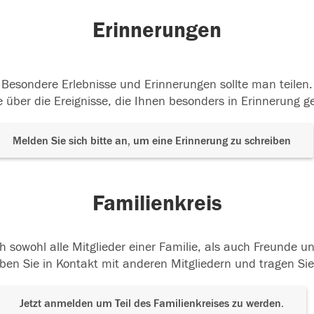
Erinnerungen
Besondere Erlebnisse und Erinnerungen sollte man teilen.
 über die Ereignisse, die Ihnen besonders in Erinnerung g
Melden Sie sich bitte an, um eine Erinnerung zu schreiben
Familienkreis
h sowohl alle Mitglieder einer Familie, als auch Freunde 
ben Sie in Kontakt mit anderen Mitgliedern und tragen Sie
Jetzt anmelden um Teil des Familienkreises zu werden.