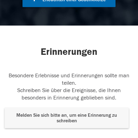
Erinnerungen
Besondere Erlebnisse und Erinnerungen sollte man
teilen.
Schreiben Sie über die Ereignisse, die Ihnen
besonders in Erinnerung geblieben sind.
Melden Sie sich bitte an, um eine Erinnerung zu
schreiben