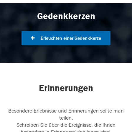
Gedenkkerzen
Erleuchten einer Gedenkkerze
Erinnerungen
Besondere Erlebnisse und Erinnerungen sollte man
teilen.
Schreiben Sie über die Ereignisse, die Ihnen