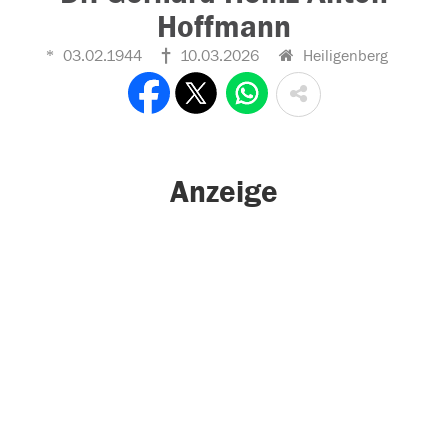
Hoffmann
03.02.1944
10.03.2026
Heiligenberg
Anzeige