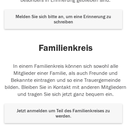
besonders in Erinnerung geblieben sind.
Melden Sie sich bitte an, um eine Erinnerung zu
schreiben
Familienkreis
In einem Familienkreis können sich sowohl alle
Mitglieder einer Familie, als auch Freunde und
Bekannte eintragen und so eine Trauergemeinde
bilden. Bleiben Sie in Kontakt mit anderen Mitgliedern
und tragen Sie sich jetzt ganz bequem ein.
Jetzt anmelden um Teil des Familienkreises zu
werden.