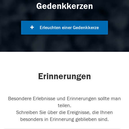
Gedenkkerzen
Erleuchten einer Gedenkkerze
Erinnerungen
Besondere Erlebnisse und Erinnerungen sollte man
teilen.
Schreiben Sie über die Ereignisse, die Ihnen
besonders in Erinnerung geblieben sind.