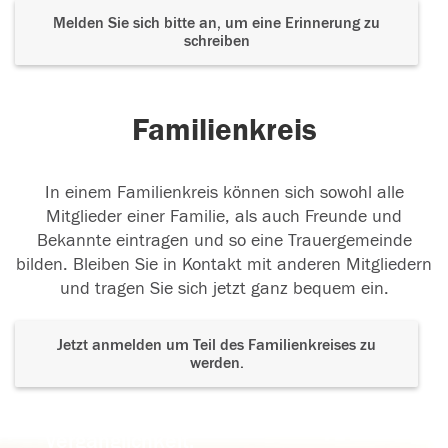
Melden Sie sich bitte an, um eine Erinnerung zu
schreiben
Familienkreis
In einem Familienkreis können sich sowohl alle
Mitglieder einer Familie, als auch Freunde und
Bekannte eintragen und so eine Trauergemeinde
bilden. Bleiben Sie in Kontakt mit anderen Mitgliedern
und tragen Sie sich jetzt ganz bequem ein.
Jetzt anmelden um Teil des Familienkreises zu
werden.
Der Tod ist nicht das Ende, nicht die
Vergänglichkeit,