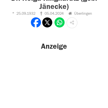
Jänecke)
25.09.1932
05.04.2024
Überlingen
Anzeige