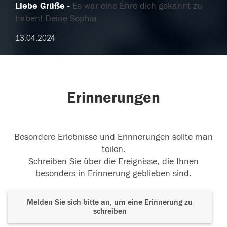
Liebe Grüße
Es war eine Ehre dich gekannt zu
haben! Deine Sophia
13.04.2024
Erinnerungen
Besondere Erlebnisse und Erinnerungen sollte man
teilen.
Schreiben Sie über die Ereignisse, die Ihnen
besonders in Erinnerung geblieben sind.
Melden Sie sich bitte an, um eine Erinnerung zu
schreiben