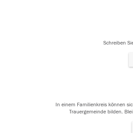
Schreiben Sie
In einem Familienkreis können sic
Trauergemeinde bilden. Blei