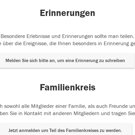
Erinnerungen
Besondere Erlebnisse und Erinnerungen sollte man teilen.
 über die Ereignisse, die Ihnen besonders in Erinnerung g
Melden Sie sich bitte an, um eine Erinnerung zu schreiben
Familienkreis
h sowohl alle Mitglieder einer Familie, als auch Freunde 
ben Sie in Kontakt mit anderen Mitgliedern und tragen Sie
Jetzt anmelden um Teil des Familienkreises zu werden.