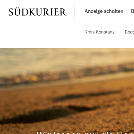
Anzeige schalten
B
Kreis Konstanz
Bode