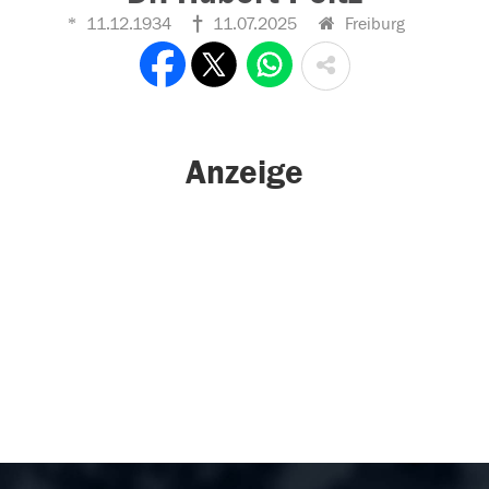
11.12.1934
11.07.2025
Freiburg
Anzeige