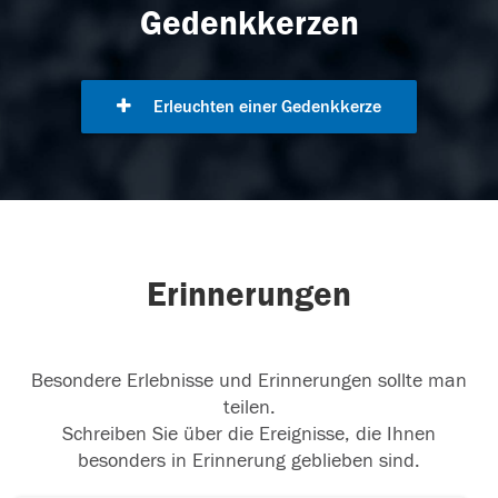
Gedenkkerzen
Erleuchten einer Gedenkkerze
Erinnerungen
Besondere Erlebnisse und Erinnerungen sollte man
teilen.
Schreiben Sie über die Ereignisse, die Ihnen
besonders in Erinnerung geblieben sind.