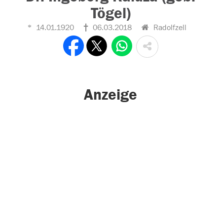
Tögel)
14.01.1920
06.03.2018
Radolfzell
Anzeige