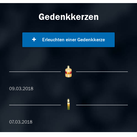
Gedenkkerzen
Erleuchten einer Gedenkkerze
09.03.2018
07.03.2018