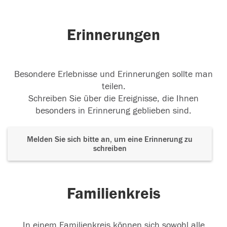
Erinnerungen
Besondere Erlebnisse und Erinnerungen sollte man
teilen.
Schreiben Sie über die Ereignisse, die Ihnen
besonders in Erinnerung geblieben sind.
Melden Sie sich bitte an, um eine Erinnerung zu
schreiben
Familienkreis
In einem Familienkreis können sich sowohl alle