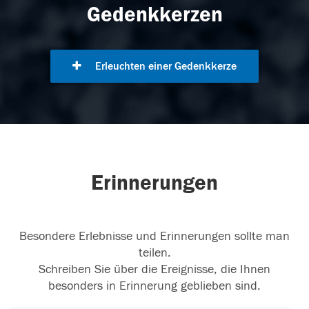
Gedenkkerzen
Erleuchten einer Gedenkkerze
Erinnerungen
Besondere Erlebnisse und Erinnerungen sollte man
teilen.
Schreiben Sie über die Ereignisse, die Ihnen
besonders in Erinnerung geblieben sind.