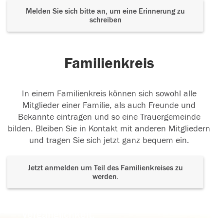
Melden Sie sich bitte an, um eine Erinnerung zu
schreiben
Familienkreis
In einem Familienkreis können sich sowohl alle
Mitglieder einer Familie, als auch Freunde und
Bekannte eintragen und so eine Trauergemeinde
bilden. Bleiben Sie in Kontakt mit anderen Mitgliedern
und tragen Sie sich jetzt ganz bequem ein.
Jetzt anmelden um Teil des Familienkreises zu
werden.
Der Tod ist nicht das Ende, nicht die
Vergänglichkeit,