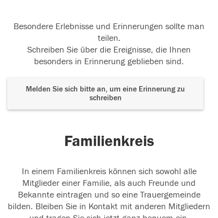
Besondere Erlebnisse und Erinnerungen sollte man
teilen.
Schreiben Sie über die Ereignisse, die Ihnen
besonders in Erinnerung geblieben sind.
Melden Sie sich bitte an, um eine Erinnerung zu
schreiben
Familienkreis
In einem Familienkreis können sich sowohl alle
Mitglieder einer Familie, als auch Freunde und
Bekannte eintragen und so eine Trauergemeinde
bilden. Bleiben Sie in Kontakt mit anderen Mitgliedern