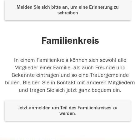
Melden Sie sich bitte an, um eine Erinnerung zu
schreiben
Familienkreis
In einem Familienkreis können sich sowohl alle
Mitglieder einer Familie, als auch Freunde und
Bekannte eintragen und so eine Trauergemeinde
bilden. Bleiben Sie in Kontakt mit anderen Mitgliedern
und tragen Sie sich jetzt ganz bequem ein.
Jetzt anmelden um Teil des Familienkreises zu
werden.
Der Tod ist nicht das Ende, nicht die
Vergänglichkeit,