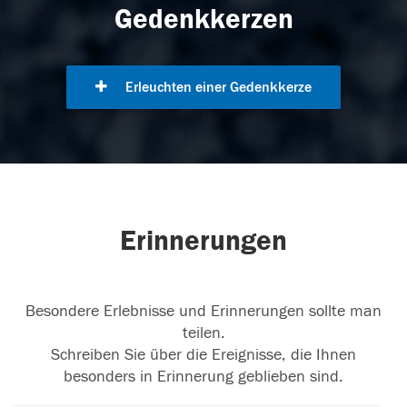
Gedenkkerzen
Erleuchten einer Gedenkkerze
Erinnerungen
Besondere Erlebnisse und Erinnerungen sollte man
teilen.
Schreiben Sie über die Ereignisse, die Ihnen
besonders in Erinnerung geblieben sind.