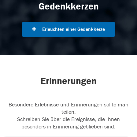
Gedenkkerzen
Erleuchten einer Gedenkkerze
Erinnerungen
Besondere Erlebnisse und Erinnerungen sollte man
teilen.
Schreiben Sie über die Ereignisse, die Ihnen
besonders in Erinnerung geblieben sind.