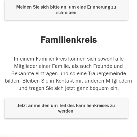
Melden Sie sich bitte an, um eine Erinnerung zu
schreiben
Familienkreis
In einem Familienkreis können sich sowohl alle
Mitglieder einer Familie, als auch Freunde und
Bekannte eintragen und so eine Trauergemeinde
bilden. Bleiben Sie in Kontakt mit anderen Mitgliedern
und tragen Sie sich jetzt ganz bequem ein.
Jetzt anmelden um Teil des Familienkreises zu
werden.
Der Tod ist nicht das Ende, nicht die
Vergänglichkeit,