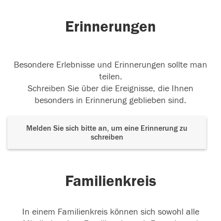
Erinnerungen
Besondere Erlebnisse und Erinnerungen sollte man
teilen.
Schreiben Sie über die Ereignisse, die Ihnen
besonders in Erinnerung geblieben sind.
Melden Sie sich bitte an, um eine Erinnerung zu
schreiben
Familienkreis
In einem Familienkreis können sich sowohl alle