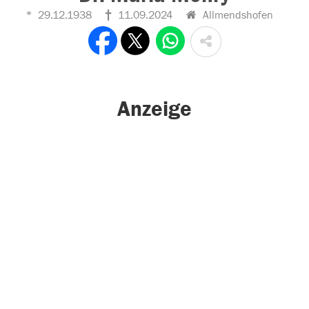
29.12.1938
11.09.2024
Allmendshofen
Anzeige