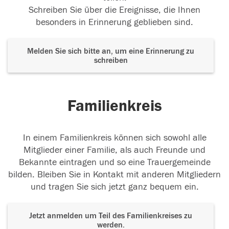
Schreiben Sie über die Ereignisse, die Ihnen
besonders in Erinnerung geblieben sind.
Melden Sie sich bitte an, um eine Erinnerung zu
schreiben
Familienkreis
In einem Familienkreis können sich sowohl alle
Mitglieder einer Familie, als auch Freunde und
Bekannte eintragen und so eine Trauergemeinde
bilden. Bleiben Sie in Kontakt mit anderen Mitgliedern
und tragen Sie sich jetzt ganz bequem ein.
Jetzt anmelden um Teil des Familienkreises zu
werden.