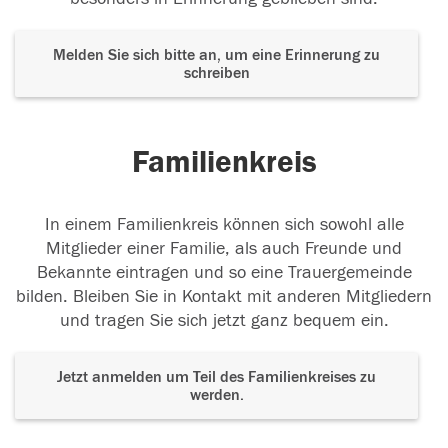
Melden Sie sich bitte an, um eine Erinnerung zu
schreiben
Familienkreis
In einem Familienkreis können sich sowohl alle
Mitglieder einer Familie, als auch Freunde und
Bekannte eintragen und so eine Trauergemeinde
bilden. Bleiben Sie in Kontakt mit anderen Mitgliedern
und tragen Sie sich jetzt ganz bequem ein.
Jetzt anmelden um Teil des Familienkreises zu
werden.
Der Tod ist nicht das Ende, nicht die