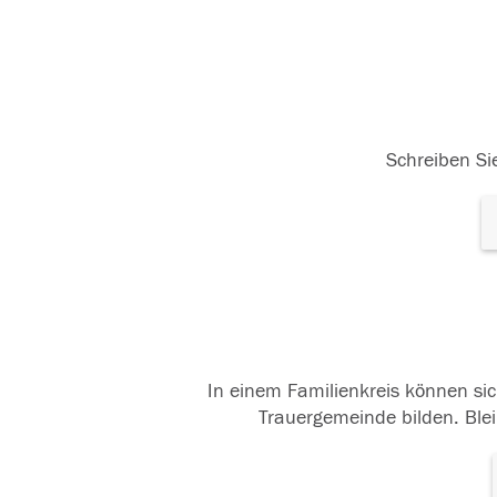
Schreiben Sie
In einem Familienkreis können sic
Trauergemeinde bilden. Blei