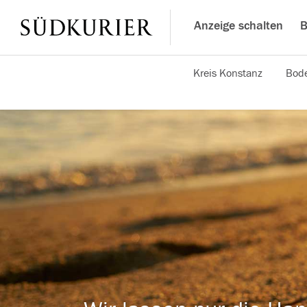
Anzeige schalten
B
Kreis Konstanz
Bode