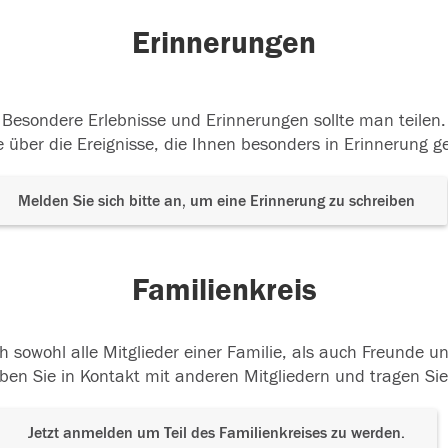
Erinnerungen
Besondere Erlebnisse und Erinnerungen sollte man teilen.
 über die Ereignisse, die Ihnen besonders in Erinnerung g
Melden Sie sich bitte an, um eine Erinnerung zu schreiben
Familienkreis
h sowohl alle Mitglieder einer Familie, als auch Freunde 
ben Sie in Kontakt mit anderen Mitgliedern und tragen Sie
Jetzt anmelden um Teil des Familienkreises zu werden.