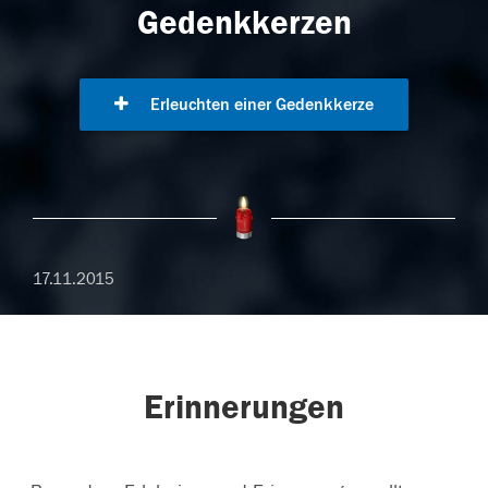
Gedenkkerzen
Erleuchten einer Gedenkkerze
17.11.2015
Erinnerungen