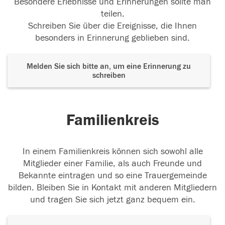
Besondere Erlebnisse und Erinnerungen sollte man
teilen.
Schreiben Sie über die Ereignisse, die Ihnen
besonders in Erinnerung geblieben sind.
Melden Sie sich bitte an, um eine Erinnerung zu
schreiben
Familienkreis
In einem Familienkreis können sich sowohl alle
Mitglieder einer Familie, als auch Freunde und
Bekannte eintragen und so eine Trauergemeinde
bilden. Bleiben Sie in Kontakt mit anderen Mitgliedern
und tragen Sie sich jetzt ganz bequem ein.