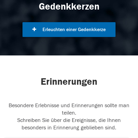
Gedenkkerzen
Erleuchten einer Gedenkkerze
Erinnerungen
Besondere Erlebnisse und Erinnerungen sollte man
teilen.
Schreiben Sie über die Ereignisse, die Ihnen
besonders in Erinnerung geblieben sind.