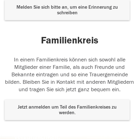
Melden Sie sich bitte an, um eine Erinnerung zu
schreiben
Familienkreis
In einem Familienkreis können sich sowohl alle
Mitglieder einer Familie, als auch Freunde und
Bekannte eintragen und so eine Trauergemeinde
bilden. Bleiben Sie in Kontakt mit anderen Mitgliedern
und tragen Sie sich jetzt ganz bequem ein.
Jetzt anmelden um Teil des Familienkreises zu
werden.
Der Tod ist nicht das Ende, nicht die
Vergänglichkeit,