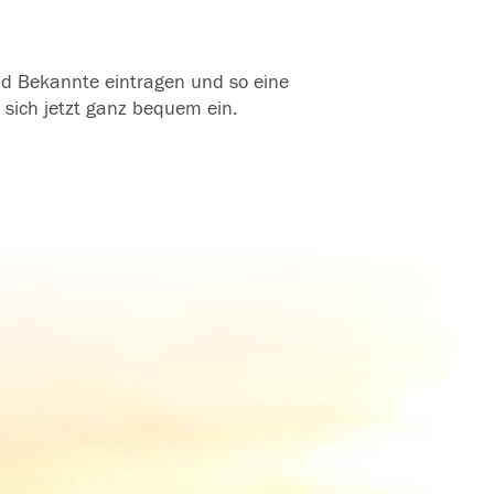
und Bekannte eintragen und so eine
 sich jetzt ganz bequem ein.