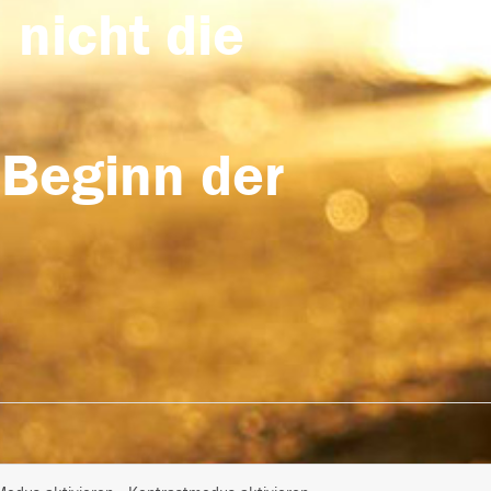
 nicht die
 Beginn der