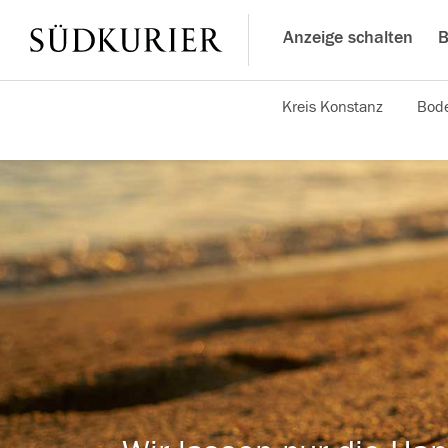
Anzeige schalten
B
Kreis Konstanz
Bode