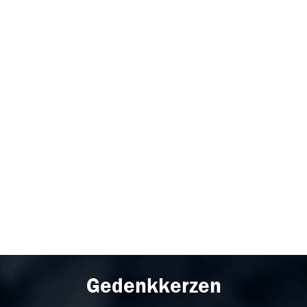
Gedenkkerzen