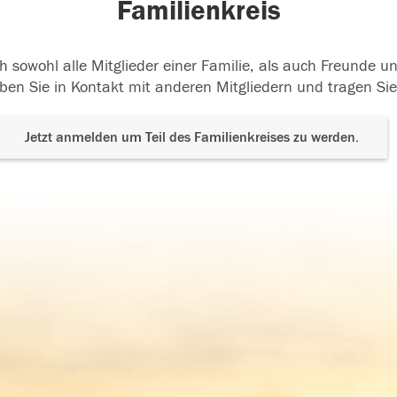
Familienkreis
h sowohl alle Mitglieder einer Familie, als auch Freunde 
ben Sie in Kontakt mit anderen Mitgliedern und tragen Sie
Jetzt anmelden um Teil des Familienkreises zu werden.