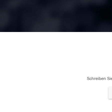
Schreiben Sie