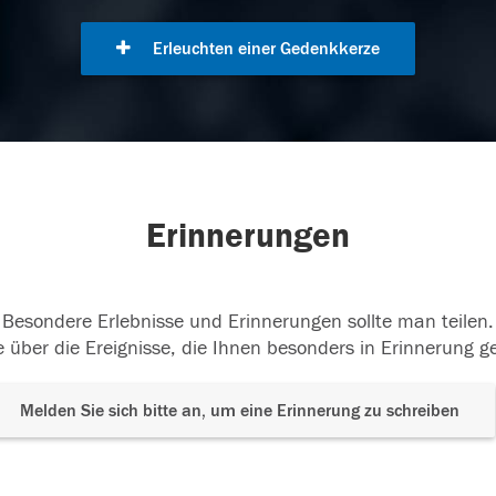
Erleuchten einer Gedenkkerze
Erinnerungen
Besondere Erlebnisse und Erinnerungen sollte man teilen.
 über die Ereignisse, die Ihnen besonders in Erinnerung g
Melden Sie sich bitte an, um eine Erinnerung zu schreiben