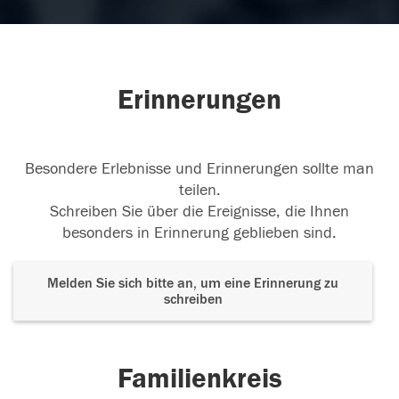
Erinnerungen
Besondere Erlebnisse und Erinnerungen sollte man
teilen.
Schreiben Sie über die Ereignisse, die Ihnen
besonders in Erinnerung geblieben sind.
Melden Sie sich bitte an, um eine Erinnerung zu
schreiben
Familienkreis