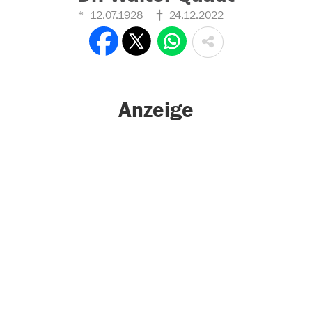
12.07.1928
24.12.2022
Anzeige