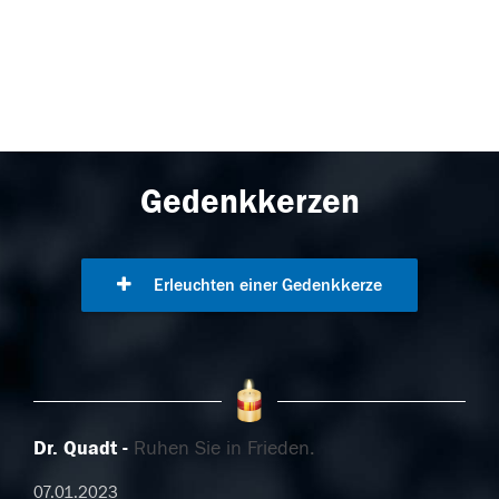
Gedenkkerzen
Erleuchten einer Gedenkkerze
Dr. Quadt
Ruhen Sie in Frieden.
07.01.2023