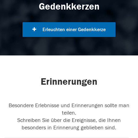
Gedenkkerzen
Erleuchten einer Gedenkkerze
Erinnerungen
Besondere Erlebnisse und Erinnerungen sollte man
teilen.
Schreiben Sie über die Ereignisse, die Ihnen
besonders in Erinnerung geblieben sind.