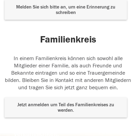
Melden Sie sich bitte an, um eine Erinnerung zu
schreiben
Familienkreis
In einem Familienkreis können sich sowohl alle
Mitglieder einer Familie, als auch Freunde und
Bekannte eintragen und so eine Trauergemeinde
bilden. Bleiben Sie in Kontakt mit anderen Mitgliedern
und tragen Sie sich jetzt ganz bequem ein.
Jetzt anmelden um Teil des Familienkreises zu
werden.
Der Tod ist nicht das Ende, nicht die
Vergänglichkeit,