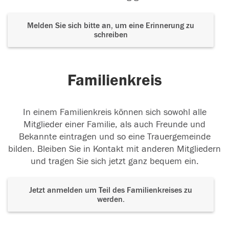
Melden Sie sich bitte an, um eine Erinnerung zu
schreiben
Familienkreis
In einem Familienkreis können sich sowohl alle
Mitglieder einer Familie, als auch Freunde und
Bekannte eintragen und so eine Trauergemeinde
bilden. Bleiben Sie in Kontakt mit anderen Mitgliedern
und tragen Sie sich jetzt ganz bequem ein.
Jetzt anmelden um Teil des Familienkreises zu
werden.
Der Tod ist nicht das Ende, nicht die