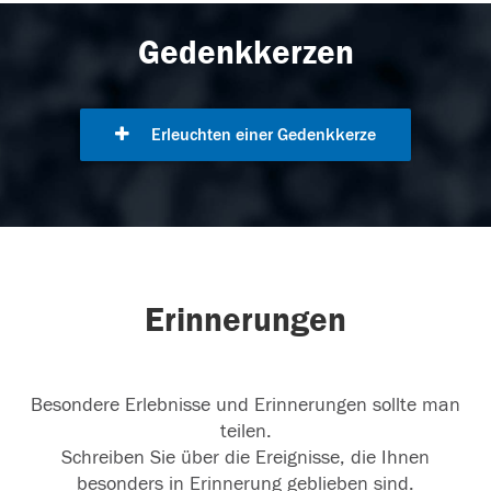
Gedenkkerzen
Erleuchten einer Gedenkkerze
Erinnerungen
Besondere Erlebnisse und Erinnerungen sollte man
teilen.
Schreiben Sie über die Ereignisse, die Ihnen
besonders in Erinnerung geblieben sind.