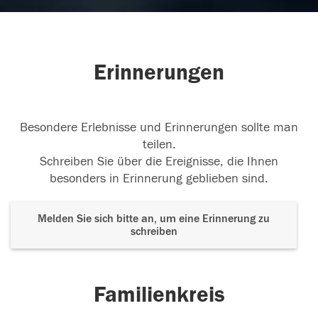
Wir vermissen Dich
Wir denken an Dich.
Erinnerungen
06.07.2023
Besondere Erlebnisse und Erinnerungen sollte man
teilen.
Schreiben Sie über die Ereignisse, die Ihnen
besonders in Erinnerung geblieben sind.
Melden Sie sich bitte an, um eine Erinnerung zu
schreiben
Familienkreis