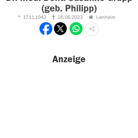
(geb. Philipp)
17.11.1942
26.06.2023
Lienheim
Anzeige