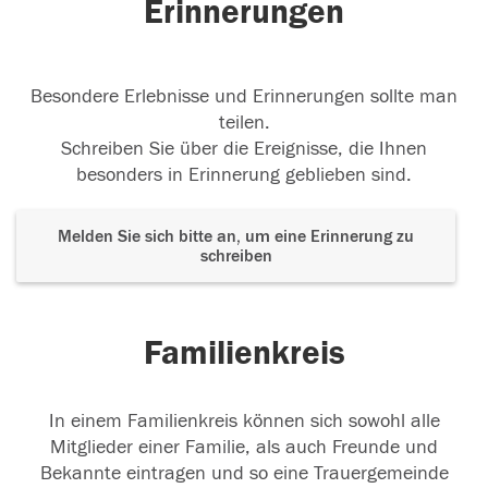
Erinnerungen
Besondere Erlebnisse und Erinnerungen sollte man
teilen.
Schreiben Sie über die Ereignisse, die Ihnen
besonders in Erinnerung geblieben sind.
Melden Sie sich bitte an, um eine Erinnerung zu
schreiben
Familienkreis
In einem Familienkreis können sich sowohl alle
Mitglieder einer Familie, als auch Freunde und
Bekannte eintragen und so eine Trauergemeinde