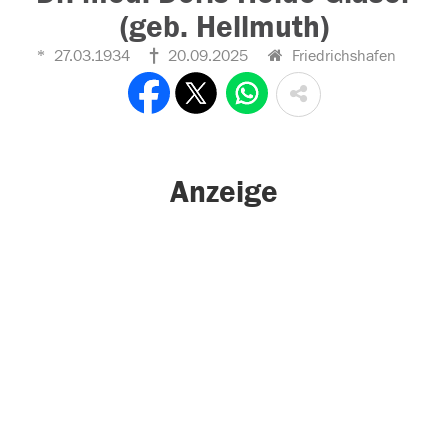
(geb. Hellmuth)
27.03.1934
20.09.2025
Friedrichshafen
Anzeige