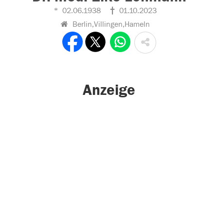
02.06.1938
01.10.2023
Berlin,Villingen,Hameln
Anzeige