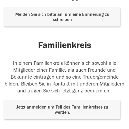
Melden Sie sich bitte an, um eine Erinnerung zu
schreiben
Familienkreis
In einem Familienkreis können sich sowohl alle
Mitglieder einer Familie, als auch Freunde und
Bekannte eintragen und so eine Trauergemeinde
bilden. Bleiben Sie in Kontakt mit anderen Mitgliedern
und tragen Sie sich jetzt ganz bequem ein.
Jetzt anmelden um Teil des Familienkreises zu
werden.
Der Tod ist nicht das Ende, nicht die