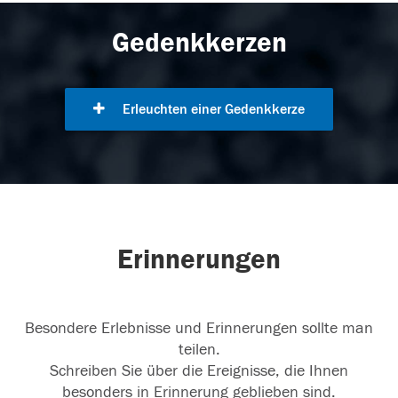
Gedenkkerzen
Erleuchten einer Gedenkkerze
Erinnerungen
Besondere Erlebnisse und Erinnerungen sollte man
teilen.
Schreiben Sie über die Ereignisse, die Ihnen
besonders in Erinnerung geblieben sind.