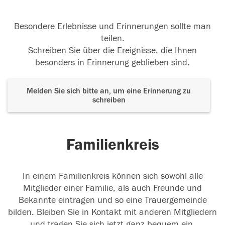
Besondere Erlebnisse und Erinnerungen sollte man
teilen.
Schreiben Sie über die Ereignisse, die Ihnen
besonders in Erinnerung geblieben sind.
Melden Sie sich bitte an, um eine Erinnerung zu
schreiben
Familienkreis
In einem Familienkreis können sich sowohl alle
Mitglieder einer Familie, als auch Freunde und
Bekannte eintragen und so eine Trauergemeinde
bilden. Bleiben Sie in Kontakt mit anderen Mitgliedern
und tragen Sie sich jetzt ganz bequem ein.