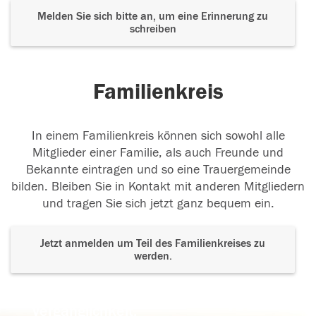
Melden Sie sich bitte an, um eine Erinnerung zu
schreiben
Familienkreis
In einem Familienkreis können sich sowohl alle
Mitglieder einer Familie, als auch Freunde und
Bekannte eintragen und so eine Trauergemeinde
bilden. Bleiben Sie in Kontakt mit anderen Mitgliedern
und tragen Sie sich jetzt ganz bequem ein.
Jetzt anmelden um Teil des Familienkreises zu
werden.
Der Tod ist nicht das Ende, nicht die
Vergänglichkeit,