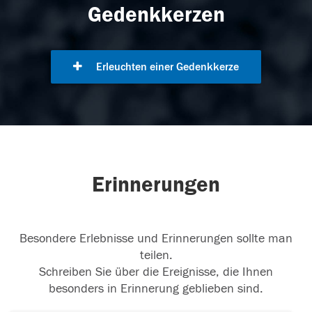
Gedenkkerzen
Erleuchten einer Gedenkkerze
Erinnerungen
Besondere Erlebnisse und Erinnerungen sollte man
teilen.
Schreiben Sie über die Ereignisse, die Ihnen
besonders in Erinnerung geblieben sind.