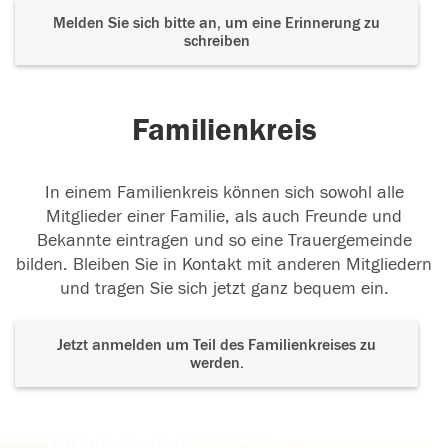
Melden Sie sich bitte an, um eine Erinnerung zu
schreiben
Familienkreis
In einem Familienkreis können sich sowohl alle
Mitglieder einer Familie, als auch Freunde und
Bekannte eintragen und so eine Trauergemeinde
bilden. Bleiben Sie in Kontakt mit anderen Mitgliedern
und tragen Sie sich jetzt ganz bequem ein.
Jetzt anmelden um Teil des Familienkreises zu
werden.
Der Tod ist nicht das Ende, nicht die
Vergänglichkeit,