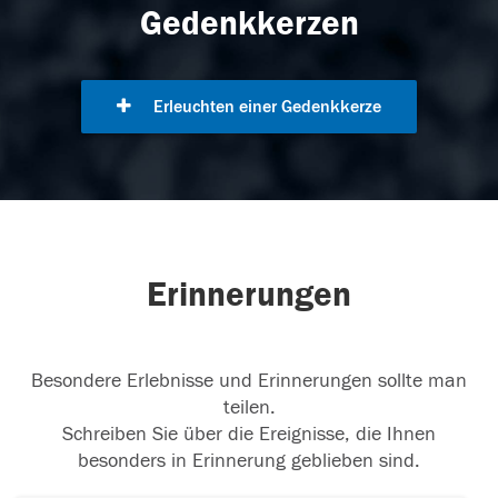
Gedenkkerzen
Erleuchten einer Gedenkkerze
Erinnerungen
Besondere Erlebnisse und Erinnerungen sollte man
teilen.
Schreiben Sie über die Ereignisse, die Ihnen
besonders in Erinnerung geblieben sind.