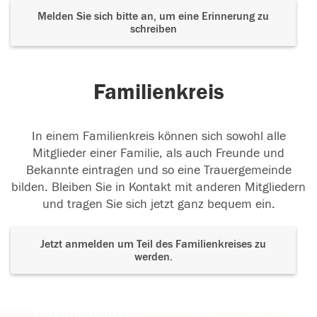
Melden Sie sich bitte an, um eine Erinnerung zu
schreiben
Familienkreis
In einem Familienkreis können sich sowohl alle
Mitglieder einer Familie, als auch Freunde und
Bekannte eintragen und so eine Trauergemeinde
bilden. Bleiben Sie in Kontakt mit anderen Mitgliedern
und tragen Sie sich jetzt ganz bequem ein.
Jetzt anmelden um Teil des Familienkreises zu
werden.
Der Tod ist nicht das Ende, nicht die
Vergänglichkeit,