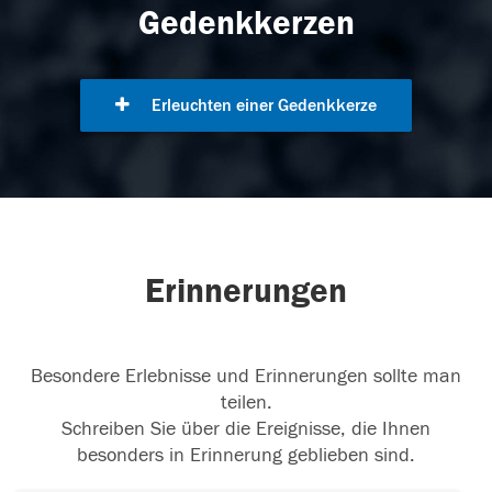
Gedenkkerzen
Erleuchten einer Gedenkkerze
Erinnerungen
Besondere Erlebnisse und Erinnerungen sollte man
teilen.
Schreiben Sie über die Ereignisse, die Ihnen
besonders in Erinnerung geblieben sind.