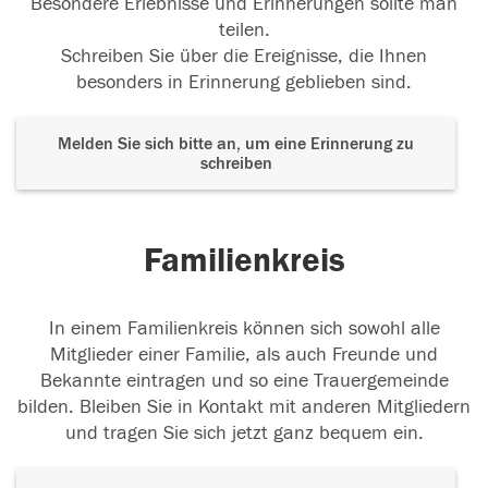
Besondere Erlebnisse und Erinnerungen sollte man
teilen.
Schreiben Sie über die Ereignisse, die Ihnen
besonders in Erinnerung geblieben sind.
Melden Sie sich bitte an, um eine Erinnerung zu
schreiben
Familienkreis
In einem Familienkreis können sich sowohl alle
Mitglieder einer Familie, als auch Freunde und
Bekannte eintragen und so eine Trauergemeinde
bilden. Bleiben Sie in Kontakt mit anderen Mitgliedern
und tragen Sie sich jetzt ganz bequem ein.