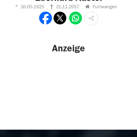
16.05.1925
21.11.2017
Furtwangen
Anzeige