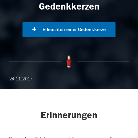
Gedenkkerzen
Erleuchten einer Gedenkkerze
24.11.2017
Erinnerungen