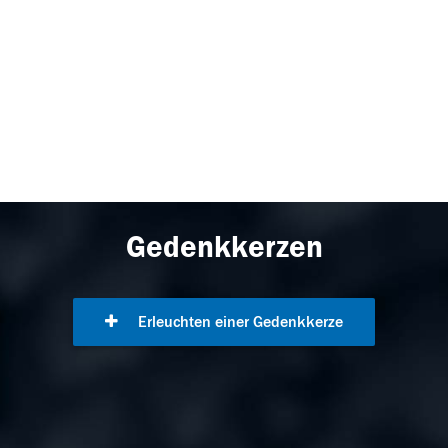
Gedenkkerzen
Erleuchten einer Gedenkkerze