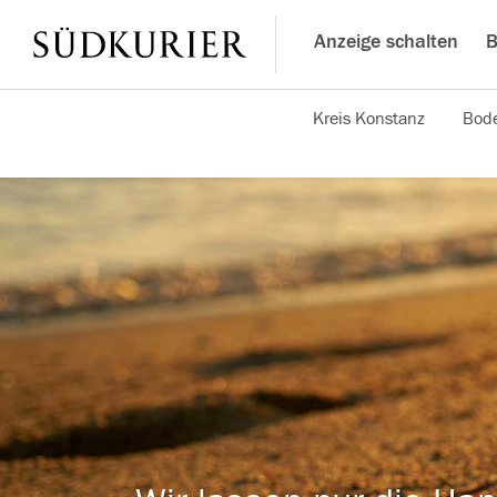
Anzeige schalten
B
Kreis Konstanz
Bode