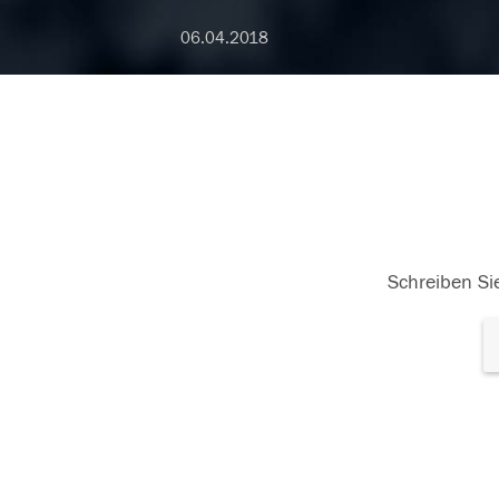
06.04.2018
Schreiben Sie