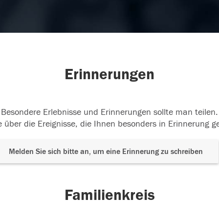
Erinnerungen
Besondere Erlebnisse und Erinnerungen sollte man teilen.
 über die Ereignisse, die Ihnen besonders in Erinnerung g
Melden Sie sich bitte an, um eine Erinnerung zu schreiben
Familienkreis