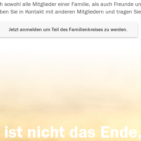
h sowohl alle Mitglieder einer Familie, als auch Freunde 
ben Sie in Kontakt mit anderen Mitgliedern und tragen Sie
Jetzt anmelden um Teil des Familienkreises zu werden.
 ist nicht das Ende,