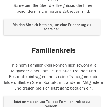
Schreiben Sie über die Ereignisse, die Ihnen
besonders in Erinnerung geblieben sind.
Melden Sie sich bitte an, um eine Erinnerung zu
schreiben
Familienkreis
In einem Familienkreis können sich sowohl alle
Mitglieder einer Familie, als auch Freunde und
Bekannte eintragen und so eine Trauergemeinde
bilden. Bleiben Sie in Kontakt mit anderen Mitgliedern
und tragen Sie sich jetzt ganz bequem ein.
Jetzt anmelden um Teil des Familienkreises zu
werden.