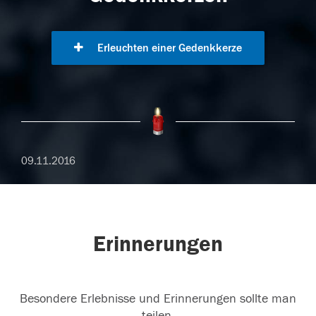
Erleuchten einer Gedenkkerze
09.11.2016
Erinnerungen
Besondere Erlebnisse und Erinnerungen sollte man
teilen.