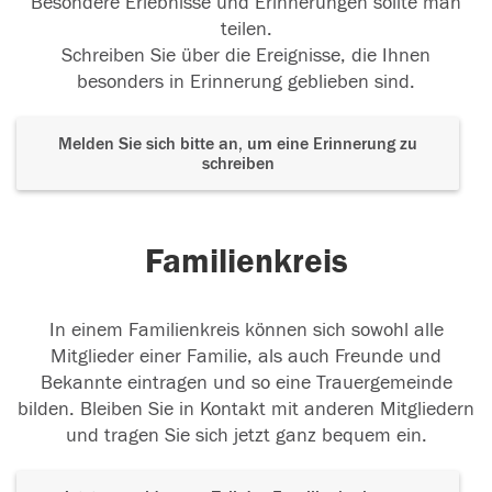
Besondere Erlebnisse und Erinnerungen sollte man
teilen.
Schreiben Sie über die Ereignisse, die Ihnen
besonders in Erinnerung geblieben sind.
Melden Sie sich bitte an, um eine Erinnerung zu
schreiben
Familienkreis
In einem Familienkreis können sich sowohl alle
Mitglieder einer Familie, als auch Freunde und
Bekannte eintragen und so eine Trauergemeinde
bilden. Bleiben Sie in Kontakt mit anderen Mitgliedern
und tragen Sie sich jetzt ganz bequem ein.