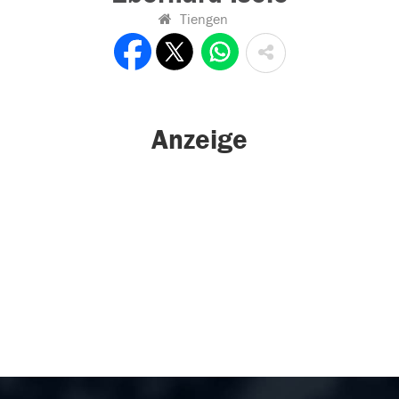
Tiengen
Anzeige