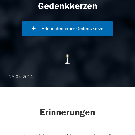
Gedenkkerzen
Erleuchten einer Gedenkkerze
25.04.2014
Erinnerungen