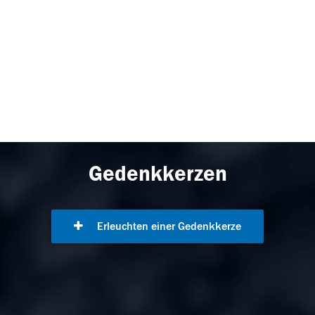
Gedenkkerzen
Erleuchten einer Gedenkkerze