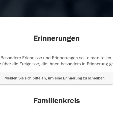
Erinnerungen
Besondere Erlebnisse und Erinnerungen sollte man teilen.
 über die Ereignisse, die Ihnen besonders in Erinnerung g
Melden Sie sich bitte an, um eine Erinnerung zu schreiben
Familienkreis