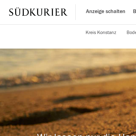
Anzeige schalten
B
Kreis Konstanz
Bode