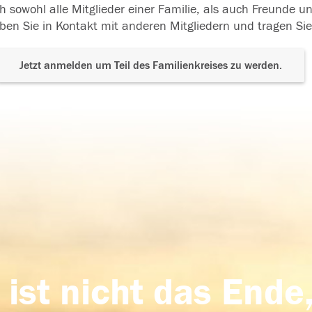
h sowohl alle Mitglieder einer Familie, als auch Freunde 
ben Sie in Kontakt mit anderen Mitgliedern und tragen Sie
Jetzt anmelden um Teil des Familienkreises zu werden.
 ist nicht das Ende,