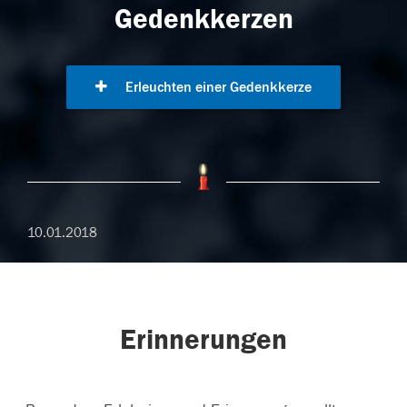
Gedenkkerzen
Erleuchten einer Gedenkkerze
10.01.2018
Erinnerungen