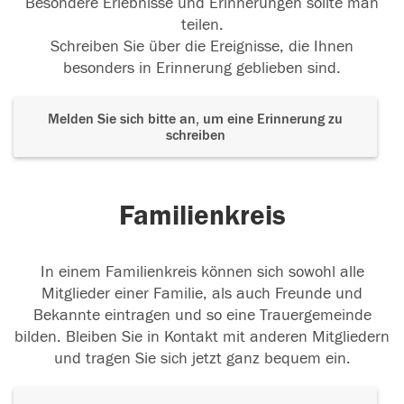
Besondere Erlebnisse und Erinnerungen sollte man
teilen.
Schreiben Sie über die Ereignisse, die Ihnen
besonders in Erinnerung geblieben sind.
Melden Sie sich bitte an, um eine Erinnerung zu
schreiben
Familienkreis
In einem Familienkreis können sich sowohl alle
Mitglieder einer Familie, als auch Freunde und
Bekannte eintragen und so eine Trauergemeinde
bilden. Bleiben Sie in Kontakt mit anderen Mitgliedern
und tragen Sie sich jetzt ganz bequem ein.