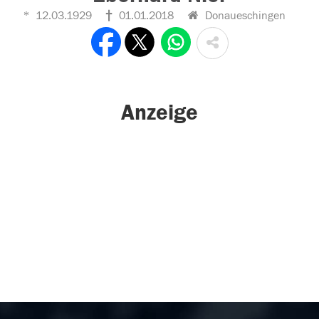
12.03.1929
01.01.2018
Donaueschingen
Anzeige