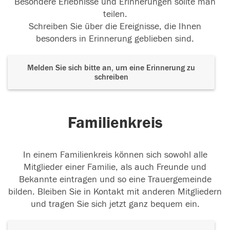
Besondere Erlebnisse und Erinnerungen sollte man
teilen.
Schreiben Sie über die Ereignisse, die Ihnen
besonders in Erinnerung geblieben sind.
Melden Sie sich bitte an, um eine Erinnerung zu
schreiben
Familienkreis
In einem Familienkreis können sich sowohl alle
Mitglieder einer Familie, als auch Freunde und
Bekannte eintragen und so eine Trauergemeinde
bilden. Bleiben Sie in Kontakt mit anderen Mitgliedern
und tragen Sie sich jetzt ganz bequem ein.