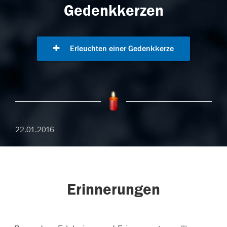
Gedenkkerzen
Erleuchten einer Gedenkkerze
22.01.2016
Erinnerungen