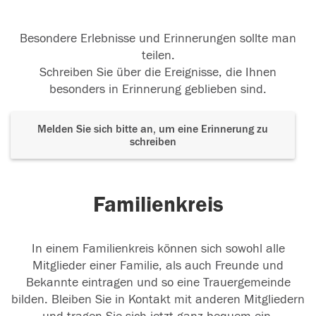
Besondere Erlebnisse und Erinnerungen sollte man
teilen.
Schreiben Sie über die Ereignisse, die Ihnen
besonders in Erinnerung geblieben sind.
Melden Sie sich bitte an, um eine Erinnerung zu
schreiben
Familienkreis
In einem Familienkreis können sich sowohl alle
Mitglieder einer Familie, als auch Freunde und
Bekannte eintragen und so eine Trauergemeinde
bilden. Bleiben Sie in Kontakt mit anderen Mitgliedern