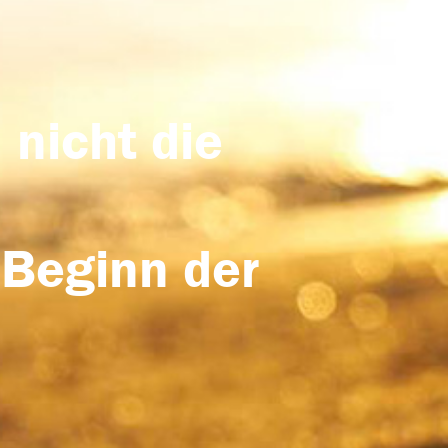
 nicht die
 Beginn der