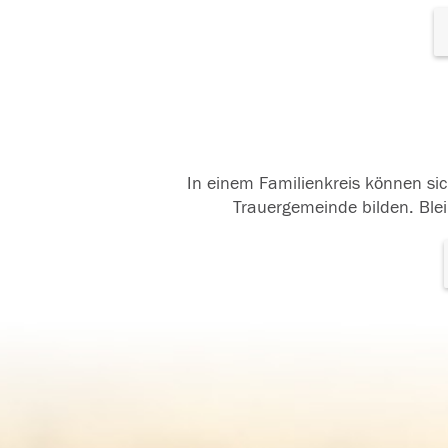
In einem Familienkreis können sic
Trauergemeinde bilden. Blei