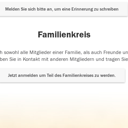
Melden Sie sich bitte an, um eine Erinnerung zu schreiben
Familienkreis
h sowohl alle Mitglieder einer Familie, als auch Freunde 
ben Sie in Kontakt mit anderen Mitgliedern und tragen Sie
Jetzt anmelden um Teil des Familienkreises zu werden.