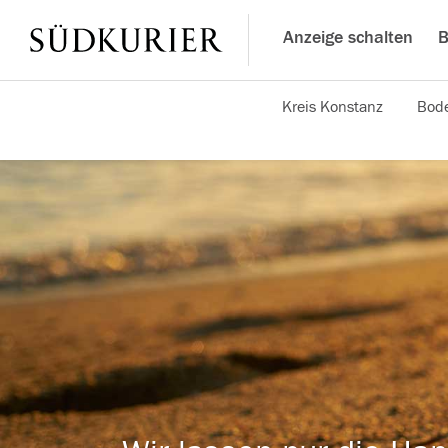
Anzeige schalten
B
Kreis Konstanz
Bode