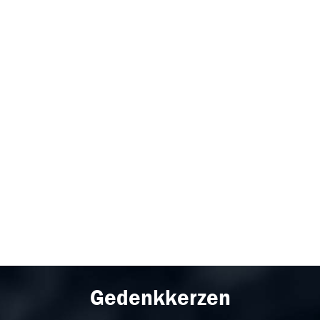
Gedenkkerzen