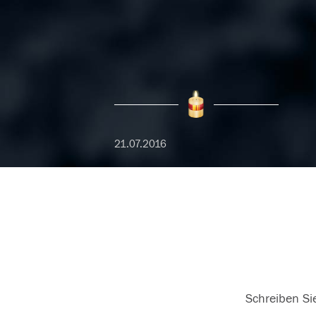
21.07.2016
Schreiben Sie