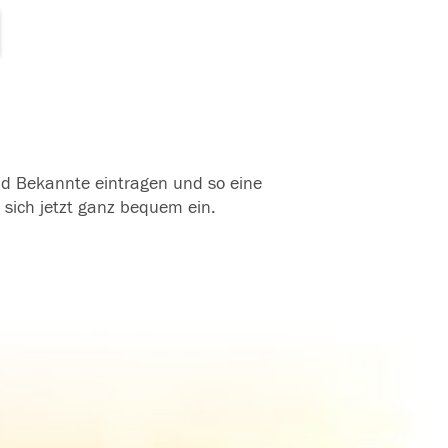
und Bekannte eintragen und so eine
 sich jetzt ganz bequem ein.