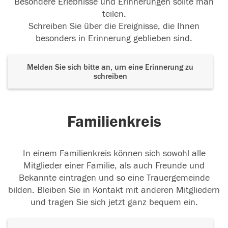
Besondere Erlebnisse und Erinnerungen sollte man
teilen.
Schreiben Sie über die Ereignisse, die Ihnen
besonders in Erinnerung geblieben sind.
Melden Sie sich bitte an, um eine Erinnerung zu
schreiben
Familienkreis
In einem Familienkreis können sich sowohl alle
Mitglieder einer Familie, als auch Freunde und
Bekannte eintragen und so eine Trauergemeinde
bilden. Bleiben Sie in Kontakt mit anderen Mitgliedern
und tragen Sie sich jetzt ganz bequem ein.