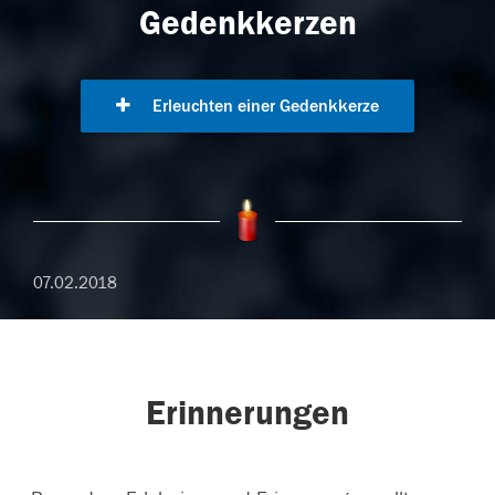
Gedenkkerzen
Erleuchten einer Gedenkkerze
07.02.2018
Erinnerungen