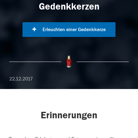
Gedenkkerzen
Erleuchten einer Gedenkkerze
22.12.2017
Erinnerungen