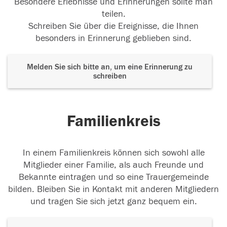
Besondere Erlebnisse und Erinnerungen sollte man
teilen.
Schreiben Sie über die Ereignisse, die Ihnen
besonders in Erinnerung geblieben sind.
Melden Sie sich bitte an, um eine Erinnerung zu
schreiben
Familienkreis
In einem Familienkreis können sich sowohl alle
Mitglieder einer Familie, als auch Freunde und
Bekannte eintragen und so eine Trauergemeinde
bilden. Bleiben Sie in Kontakt mit anderen Mitgliedern
und tragen Sie sich jetzt ganz bequem ein.