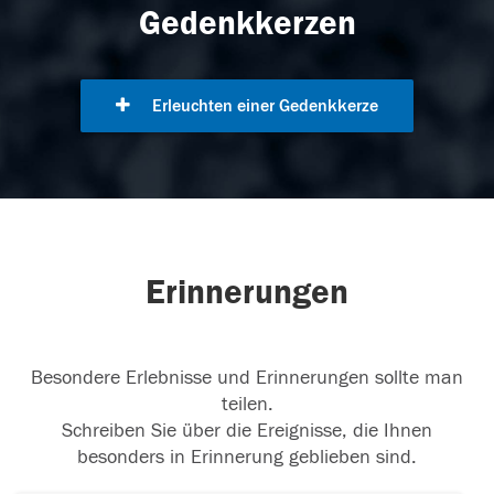
Gedenkkerzen
Erleuchten einer Gedenkkerze
Erinnerungen
Besondere Erlebnisse und Erinnerungen sollte man
teilen.
Schreiben Sie über die Ereignisse, die Ihnen
besonders in Erinnerung geblieben sind.