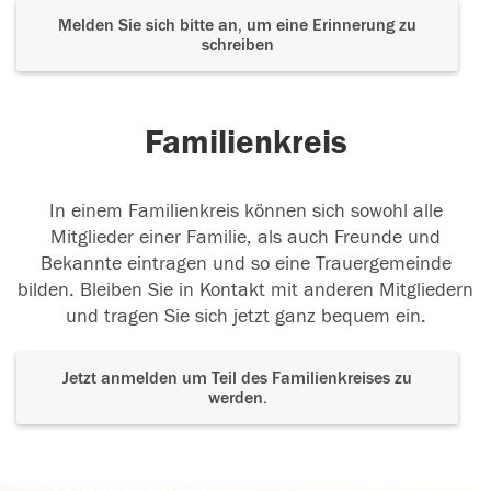
Melden Sie sich bitte an, um eine Erinnerung zu
schreiben
Familienkreis
In einem Familienkreis können sich sowohl alle
Mitglieder einer Familie, als auch Freunde und
Bekannte eintragen und so eine Trauergemeinde
bilden. Bleiben Sie in Kontakt mit anderen Mitgliedern
und tragen Sie sich jetzt ganz bequem ein.
Jetzt anmelden um Teil des Familienkreises zu
werden.
Der Tod ist nicht das Ende, nicht die
Vergänglichkeit,