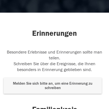
Erinnerungen
Besondere Erlebnisse und Erinnerungen sollte man
teilen.
Schreiben Sie über die Ereignisse, die Ihnen
besonders in Erinnerung geblieben sind.
Melden Sie sich bitte an, um eine Erinnerung zu
schreiben