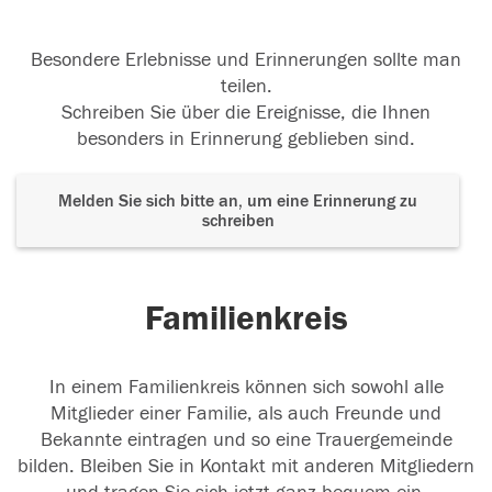
Besondere Erlebnisse und Erinnerungen sollte man
teilen.
Schreiben Sie über die Ereignisse, die Ihnen
besonders in Erinnerung geblieben sind.
Melden Sie sich bitte an, um eine Erinnerung zu
schreiben
Familienkreis
In einem Familienkreis können sich sowohl alle
Mitglieder einer Familie, als auch Freunde und
Bekannte eintragen und so eine Trauergemeinde
bilden. Bleiben Sie in Kontakt mit anderen Mitgliedern