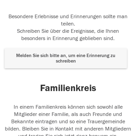
Besondere Erlebnisse und Erinnerungen sollte man
teilen.
Schreiben Sie über die Ereignisse, die Ihnen
besonders in Erinnerung geblieben sind.
Melden Sie sich bitte an, um eine Erinnerung zu
schreiben
Familienkreis
In einem Familienkreis können sich sowohl alle
Mitglieder einer Familie, als auch Freunde und
Bekannte eintragen und so eine Trauergemeinde
bilden. Bleiben Sie in Kontakt mit anderen Mitgliedern