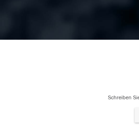
Schreiben Sie