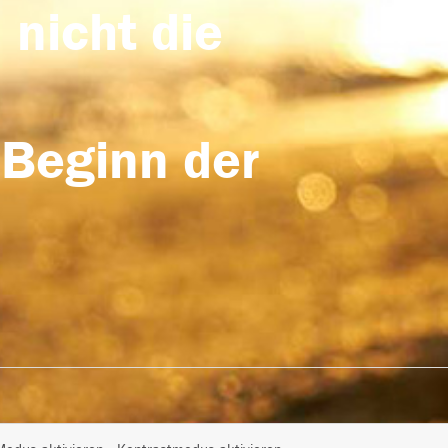
 nicht die
 Beginn der