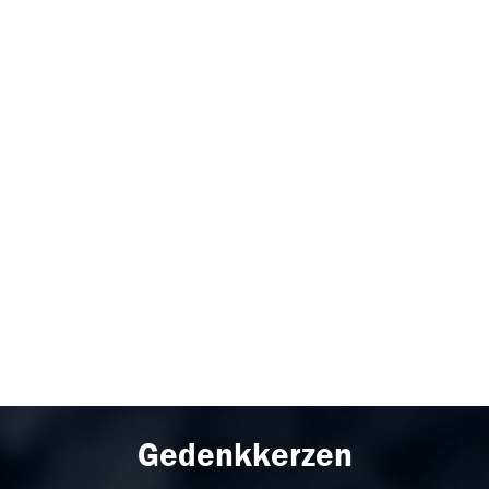
Gedenkkerzen