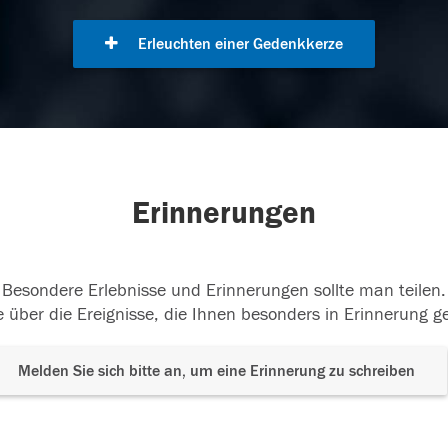
Erleuchten einer Gedenkkerze
Erinnerungen
Besondere Erlebnisse und Erinnerungen sollte man teilen.
 über die Ereignisse, die Ihnen besonders in Erinnerung g
Melden Sie sich bitte an, um eine Erinnerung zu schreiben