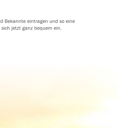
und Bekannte eintragen und so eine
 sich jetzt ganz bequem ein.