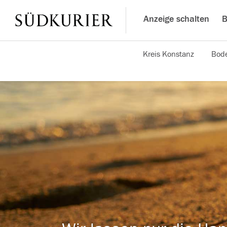
Anzeige schalten
B
Kreis Konstanz
Bode