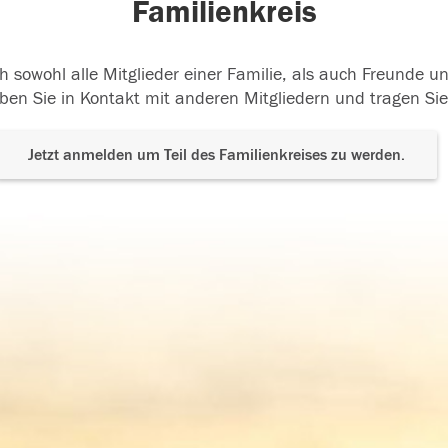
Familienkreis
h sowohl alle Mitglieder einer Familie, als auch Freunde 
ben Sie in Kontakt mit anderen Mitgliedern und tragen Sie
Jetzt anmelden um Teil des Familienkreises zu werden.