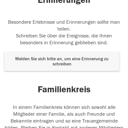
Erinnerungen
Besondere Erlebnisse und Erinnerungen sollte man
teilen.
Schreiben Sie über die Ereignisse, die Ihnen
besonders in Erinnerung geblieben sind.
Melden Sie sich bitte an, um eine Erinnerung zu
schreiben
Familienkreis
In einem Familienkreis können sich sowohl alle
Mitglieder einer Familie, als auch Freunde und
Bekannte eintragen und so eine Trauergemeinde
bilden. Bleiben Sie in Kontakt mit anderen Mitgliedern