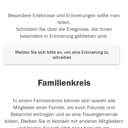
Besondere Erlebnisse und Erinnerungen sollte man
teilen.
Schreiben Sie über die Ereignisse, die Ihnen
besonders in Erinnerung geblieben sind.
Melden Sie sich bitte an, um eine Erinnerung zu
schreiben
Familienkreis
In einem Familienkreis können sich sowohl alle
Mitglieder einer Familie, als auch Freunde und
Bekannte eintragen und so eine Trauergemeinde
bilden. Bleiben Sie in Kontakt mit anderen Mitgliedern