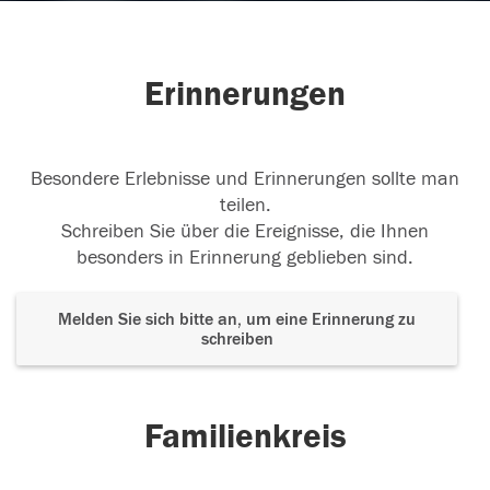
Erinnerungen
Besondere Erlebnisse und Erinnerungen sollte man
teilen.
Schreiben Sie über die Ereignisse, die Ihnen
besonders in Erinnerung geblieben sind.
Melden Sie sich bitte an, um eine Erinnerung zu
schreiben
Familienkreis