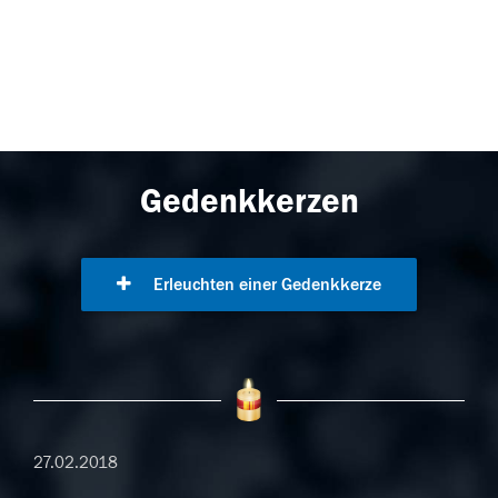
Gedenkkerzen
Erleuchten einer Gedenkkerze
27.02.2018