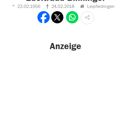
22.02.1956
24.02.2018
Leipferdingen
Anzeige