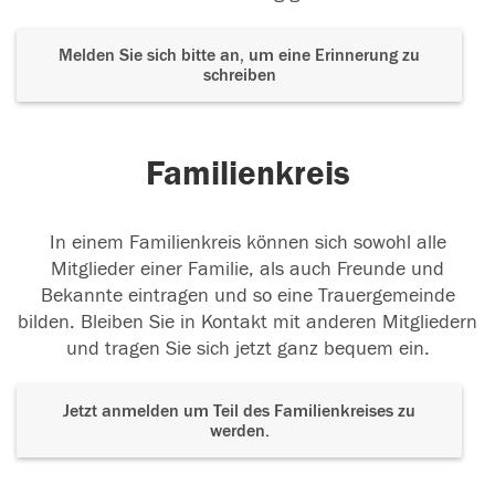
Melden Sie sich bitte an, um eine Erinnerung zu
schreiben
Familienkreis
In einem Familienkreis können sich sowohl alle
Mitglieder einer Familie, als auch Freunde und
Bekannte eintragen und so eine Trauergemeinde
bilden. Bleiben Sie in Kontakt mit anderen Mitgliedern
und tragen Sie sich jetzt ganz bequem ein.
Jetzt anmelden um Teil des Familienkreises zu
werden.
Der Tod ist nicht das Ende, nicht die