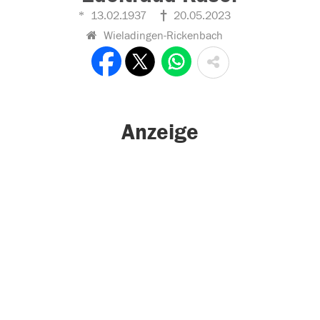
13.02.1937
20.05.2023
Wieladingen-Rickenbach
Anzeige