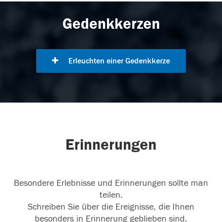
Gedenkkerzen
Erleuchten einer Gedenkkerze
Erinnerungen
Besondere Erlebnisse und Erinnerungen sollte man
teilen.
Schreiben Sie über die Ereignisse, die Ihnen
besonders in Erinnerung geblieben sind.