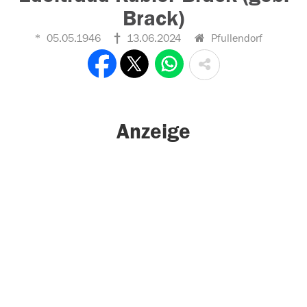
Brack)
05.05.1946
13.06.2024
Pfullendorf
Anzeige